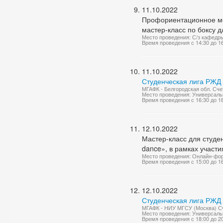
11.10.2022
Профориентационное ме
мастер-класс по боксу д
Место проведения: С/з кафедр
Время проведения с 14:30 до 1
11.10.2022
Студенческая лига РЖД 
МГАФК - Белгородская обл. Счет
Место проведения: Универсаль
Время проведения с 16:30 до 1
12.10.2022
Мастер-класс для студе
dance», в рамках участ
Место проведения: Онлайн-фо
Время проведения с 15:00 до 1
12.10.2022
Студенческая лига РЖД 
МГАФК - НИУ МГСУ (Москва) Сч
Место проведения: Универсаль
Время проведения с 18:00 до 2