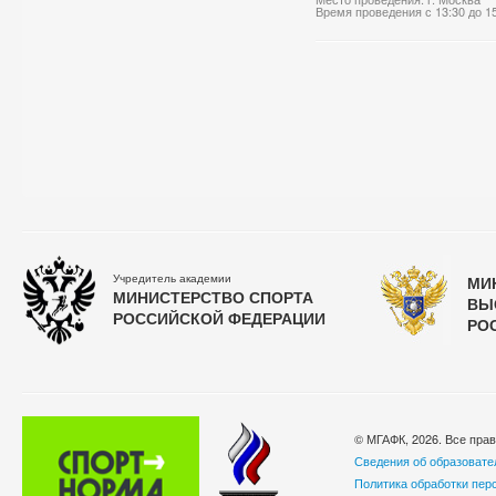
Время проведения с 13:30 до 1
Учредитель академии
МИ
МИНИСТЕРСТВО СПОРТА
ВЫ
РОССИЙСКОЙ ФЕДЕРАЦИИ
РО
© МГАФК, 2026. Все пра
Сведения об образовате
Политика обработки пер