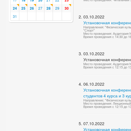
18
19
20
23
24
25
26
27
28
29
30
31
03.10.2022
Установочная конференц
Направления: "Физическая куль
"Спорт"
Место проведения: Аудитория 
Время проведения с 14:30 до 1
03.10.2022
Установочная конференц
Место проведения: Аудитория 
Время проведения с 12:15 до 1
06.10.2022
Установочная конференц
студентов 4 курса и 3 ку
Направление; "Физическая куль
Место проведения: Лекционный
Время проведения с 12:15 до 1
07.10.2022
Установочная конференци