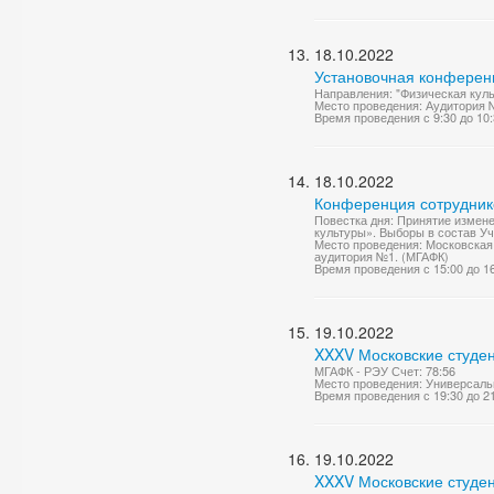
18.10.2022
Установочная конференц
Направления: "Физическая куль
Место проведения: Аудитория 
Время проведения с 9:30 до 10
18.10.2022
Конференция сотрудник
Повестка дня: Принятие измен
культуры». Выборы в состав Уч
Место проведения: Московская 
аудитория №1. (МГАФК)
Время проведения с 15:00 до 1
19.10.2022
XXXV Московские студен
МГАФК - РЭУ Счет: 78:56
Место проведения: Универсаль
Время проведения с 19:30 до 2
19.10.2022
XXXV Московские студен