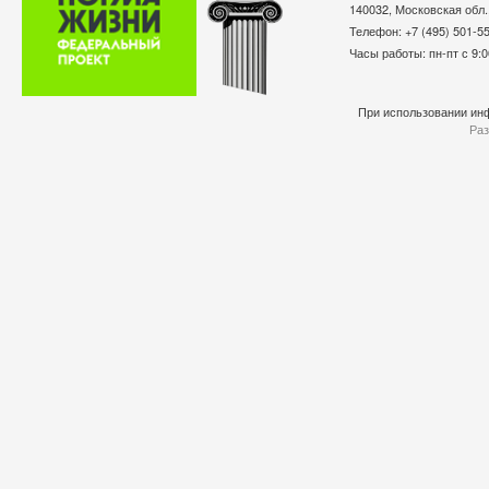
140032, Московская обл.
Телефон: +7 (495) 501-
Часы работы: пн-пт с 9:0
При использовании инф
Раз