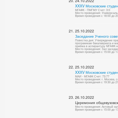
24.10.2022
XXXV Московские студен
МГАФК - ПМГМУ Счет: 3:0
Место проведения: Универсаль
Время проведения с 18:00 до 2
25.10.2022
Заседание Ученого сове
Повестка дня: Утверждение пр
программам бакалавриата и ма
приёма в аспирантуру МГАФК на 
Место проведения: Зал заседа
Время проведения с 15:00 до 1
25.10.2022
XXXV Московские студен
МАИ - МГАФК Счет: 73:77
Место проведения: г. Москва, 
Время проведения с 19:30 до 2
26.10.2022
Церемония общевузовск
Место проведения: Актовый за
Время проведения с 15:00 до 1