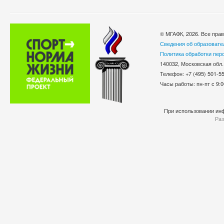
© МГАФК, 2026. Все пра
Сведения об образовате
Политика обработки пер
140032, Московская обл.
Телефон: +7 (495) 501-
Часы работы: пн-пт с 9:0
При использовании инф
Раз