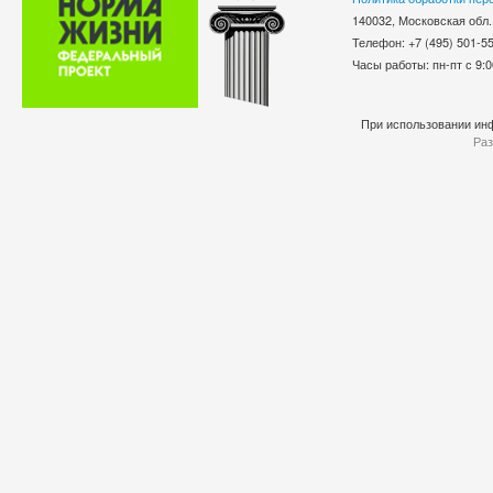
140032, Московская обл.
Телефон: +7 (495) 501-
Часы работы: пн-пт с 9:0
При использовании инф
Раз