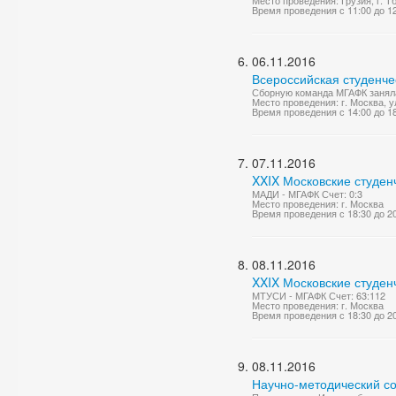
Место проведения: Грузия, г. Т
Время проведения с 11:00 до 1
06.11.2016
Всероссийская студенче
Сборную команда МГАФК заняла
Место проведения: г. Москва, у
Время проведения с 14:00 до 1
07.11.2016
XXIX Московские студен
МАДИ - МГАФК Счет: 0:3
Место проведения: г. Москва
Время проведения с 18:30 до 2
08.11.2016
XXIX Московские студен
МТУСИ - МГАФК Счет: 63:112
Место проведения: г. Москва
Время проведения с 18:30 до 2
08.11.2016
Научно-методический со