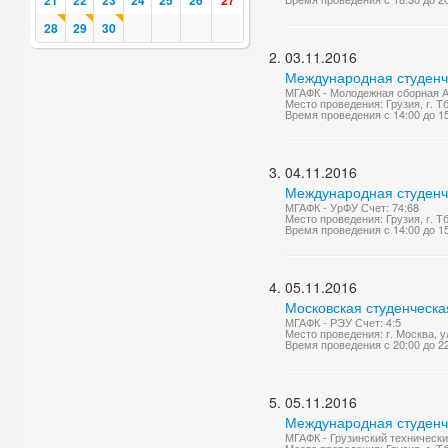
21
22
23
24
25
26
27
28
29
30
03.11.2016
Международная студенч
МГАФК - Молодежная сборная А
Место проведения: Грузия, г. Т
Время проведения с 14:00 до 1
04.11.2016
Международная студенч
МГАФК - УрФУ Счет: 74:68
Место проведения: Грузия, г. Т
Время проведения с 14:00 до 1
05.11.2016
Московская студенческа
МГАФК - РЭУ Счет: 4:5
Место проведения: г. Москва, у
Время проведения с 20:00 до 2
05.11.2016
Международная студенч
МГАФК - Грузинский технически