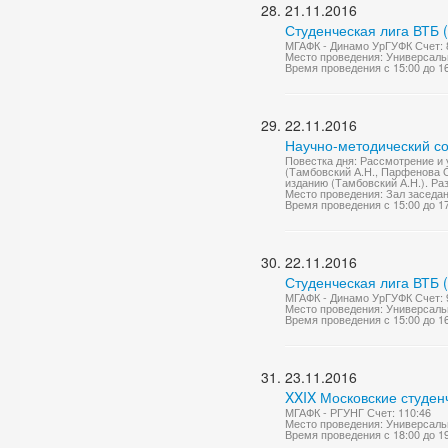
21.11.2016
Студенческая лига ВТБ 
МГАФК - Динамо УрГУФК Счет: 
Место проведения: Универсаль
Время проведения с 15:00 до 1
22.11.2016
Научно-методический со
Повестка дня: Рассмотрение и 
(Тамбовский А.Н., Парфенова О
изданию (Тамбовский А.Н.). Раз
Место проведения: Зал заседа
Время проведения с 15:00 до 1
22.11.2016
Студенческая лига ВТБ 
МГАФК - Динамо УрГУФК Счет: 
Место проведения: Универсаль
Время проведения с 15:00 до 1
23.11.2016
XXIX Московские студен
МГАФК - РГУНГ Счет: 110:46
Место проведения: Универсаль
Время проведения с 18:00 до 1