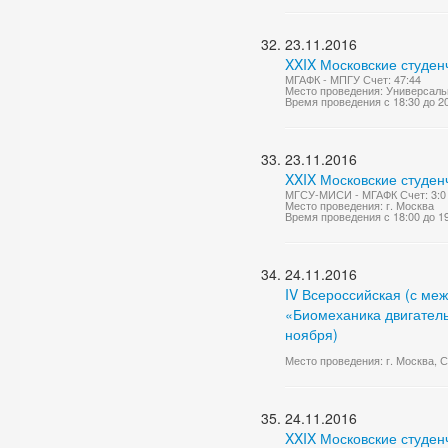
23.11.2016
XXIX Московские студен
МГАФК - МПГУ Счет: 47:44
Место проведения: Универсаль
Время проведения с 18:30 до 2
23.11.2016
XXIX Московские студен
МГСУ-МИСИ - МГАФК Счет: 3:0
Место проведения: г. Москва
Время проведения с 18:00 до 1
24.11.2016
IV Всероссийская (с ме
«Биомеханика двигатель
ноября)
Место проведения: г. Москва, 
24.11.2016
XXIX Московские студен