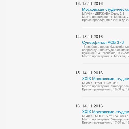
12.11.2016
Московская студенческа
МГАФК - ДЕРЖАВА Счет: 2:8
Место проведения: г. Москва, у
Время проведения с 20:00 до 2
13.11.2016
Суперфинал АСБ 3×3
13 ноября в новом баскетболь
собрал лучшие студенческие ко
мужские, 24 – женские), в числ
Место проведения: г. Москва, 
14.11.2016
XXIX Московские студен
МГАФК - РУДН Счет: 3:0
Место проведения: Универсаль
Время проведения с 18:00 до 1
14.11.2016
XXIX Московские студен
МГАФК - МПГУ Счет: 6:4 Голы в
Место проведения: Универсаль
Время проведения с 17:00 до 1