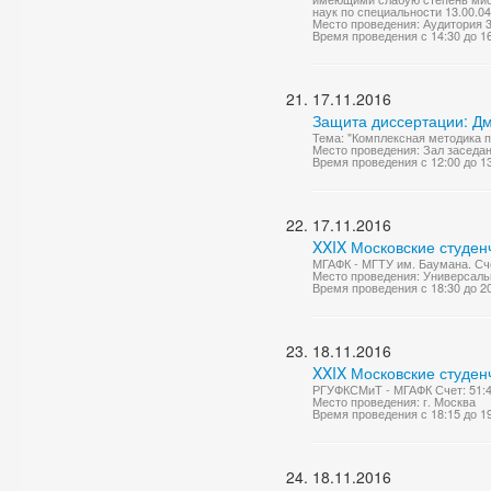
наук по специальности 13.00.04
Место проведения: Аудитория 
Время проведения с 14:30 до 1
17.11.2016
Защита диссертации: Д
Тема: "Комплексная методика п
Место проведения: Зал заседа
Время проведения с 12:00 до 1
17.11.2016
XXIX Московские студен
МГАФК - МГТУ им. Баумана. Сче
Место проведения: Универсаль
Время проведения с 18:30 до 2
18.11.2016
XXIX Московские студен
РГУФКСМиТ - МГАФК Счет: 51:
Место проведения: г. Москва
Время проведения с 18:15 до 1
18.11.2016