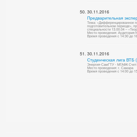
30.11.2016
Предварительная экспер
Тема: «Дифференцированное пр
подготовительном периоде», пр
специальности 13.00.04 – «Теор
Место проведения: Аудитория
Время проведения с 14:30 до 1
30.11.2016
Студенческая лига ВТБ 
Энергия-СамГТУ - МГАФК Счет:
Место проведения: г. Самара
Время проведения с 14:00 до 1