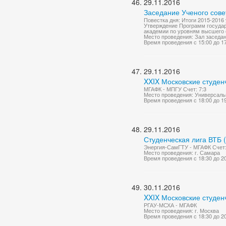
29.11.2016
Заседание Ученого сове
Повестка дня: Итоги 2015-2016
Утверждение Программ государ
академии по уровням высшего о
Место проведения: Зал заседа
Время проведения с 15:00 до 1
29.11.2016
XXIX Московские студен
МГАФК - МПГУ Счет: 7:3
Место проведения: Универсаль
Время проведения с 18:00 до 1
29.11.2016
Студенческая лига ВТБ 
Энергия-СамГТУ - МГАФК Счет:
Место проведения: г. Самара
Время проведения с 18:30 до 2
30.11.2016
XXIX Московские студен
РГАУ-МСХА - МГАФК
Место проведения: г. Москва
Время проведения с 18:30 до 2