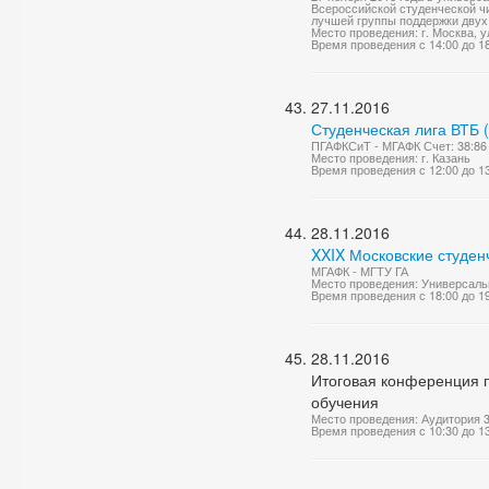
Всероссийской студенческой чи
лучшей группы поддержки двух 
Место проведения: г. Москва, у
Время проведения с 14:00 до 1
27.11.2016
Студенческая лига ВТБ 
ПГАФКСиТ - МГАФК Счет: 38:86
Место проведения: г. Казань
Время проведения с 12:00 до 1
28.11.2016
XXIX Московские студен
МГАФК - МГТУ ГА
Место проведения: Универсаль
Время проведения с 18:00 до 1
28.11.2016
Итоговая конференция п
обучения
Место проведения: Аудитория 
Время проведения с 10:30 до 1