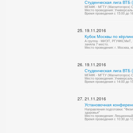
Студенческая лига ВТБ 
МГАФК - МГТУ (Магнитогорск) С
Место проведения: Универсаль
Время проведения с 15:00 до 1
19.11.2016
Кубок Москвы по кёрлин
А группа - МИЭТ, РГУФКСМиТ,
заняла 7 место.
Место проведения: г. Москва, к
19.11.2016
Студенческая лига ВТБ 
МГАФК - МГТУ (Магнитогорск) С
Место проведения: Универсаль
Время проведения с 14:00 до 1
21.11.2016
Установочная конференц
Направления подготовки: "Физи
здоровья"
Место проведения: Лекционный
Время проведения с 10:30 до 1