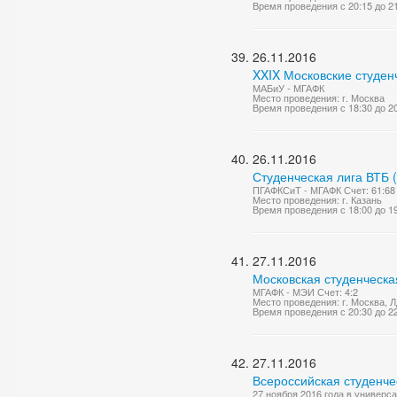
Время проведения с 20:15 до 2
26.11.2016
XXIX Московские студен
МАБиУ - МГАФК
Место проведения: г. Москва
Время проведения с 18:30 до 2
26.11.2016
Студенческая лига ВТБ 
ПГАФКСиТ - МГАФК Счет: 61:68
Место проведения: г. Казань
Время проведения с 18:00 до 1
27.11.2016
Московская студенческа
МГАФК - МЭИ Счет: 4:2
Место проведения: г. Москва, 
Время проведения с 20:30 до 2
27.11.2016
Всероссийская студенче
27 ноября 2016 года в универ