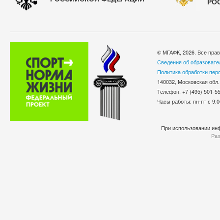
РО
© МГАФК, 2026. Все пра
Сведения об образовате
Политика обработки пер
140032, Московская обл.
Телефон: +7 (495) 501-
Часы работы: пн-пт с 9:0
При использовании инф
Раз