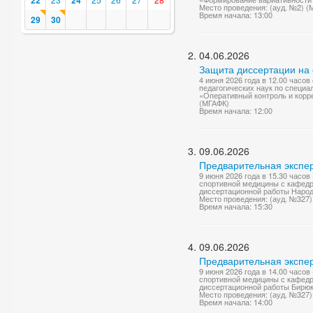
22
24
Место проведения: (ауд. №2) (
Время начала: 13:00
29
30
04.06.2026
Защита диссертации на 
4 июня 2026 года в 12.00 часо
педагогических наук по специа
«Оперативный контроль и корре
(МГАФК)
Время начала: 12:00
09.06.2026
Предварительная экспер
9 июня 2026 года в 15.30 часо
спортивной медицины с кафедр
диссертационной работы Народо
Место проведения: (ауд. №327
Время начала: 15:30
09.06.2026
Предварительная экспер
9 июня 2026 года в 14.00 часо
спортивной медицины с кафедр
диссертационной работы Бирюк
Место проведения: (ауд. №327
Время начала: 14:00