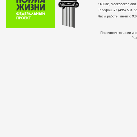
140032, Московская обл.
Телефон: +7 (495) 501-
Часы работы: пн-пт с 9:0
При использовании инф
Раз