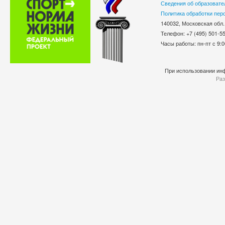
Сведения об образовате
Политика обработки пер
140032, Московская обл.
Телефон: +7 (495) 501-
Часы работы: пн-пт с 9:0
При использовании инф
Раз