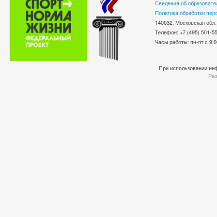
Сведения об образовате
Политика обработки пер
140032, Московская обл.
Телефон: +7 (495) 501-
Часы работы: пн-пт с 9:0
При использовании инф
Раз