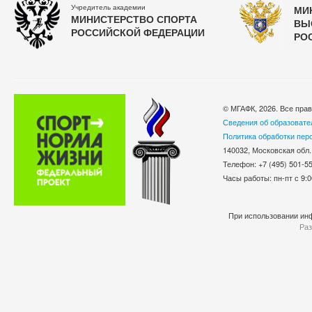
Учредитель академии
МИ
МИНИСТЕРСТВО СПОРТА
ВЫ
РОССИЙСКОЙ ФЕДЕРАЦИИ
РО
© МГАФК, 2026. Все пра
Сведения об образовате
Политика обработки пер
140032, Московская обл.
Телефон: +7 (495) 501-
Часы работы: пн-пт с 9:0
При использовании инф
Раз