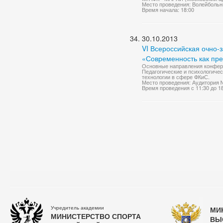
Место проведения: Волейбольн
Время начала: 18:00
30.10.2013
VI Всероссийская очно
«Современность как пр
Основные направления конфере
Педагогические и психологиче
технологии в сфере ФКиС.
Место проведения: Аудитория 
Время проведения с 11:30 до 1
Учредитель академии
МИ
МИНИСТЕРСТВО СПОРТА
ВЫ