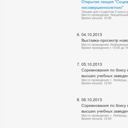
Открытая лекция "Социа
несовершеннолетних"
Лекцию для студентов 2 курса 
Место проведения: Лекционный
Время начала: 10:30
04.10.2013
Выставка-просмотр нов
Место проведения: Информаци
Время проведения с 10:00 до 1
05.10.2013
Соревнования по боксу 
высших учебных заведе
Место проведения: г. Люберцы, 
Время начала: 12:00
06.10.2013
Соревнования по боксу 
высших учебных заведе
Место проведения: г. Люберцы, 
Время начала: 12:00