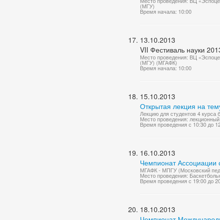
Место проведения: ВЦ «Эспоце
(МГУ)
Время начала: 10:00
13.10.2013
VII Фестиваль науки 201
Место проведения: ВЦ «Эспоце
(МГУ) (МГАФК)
Время начала: 10:00
15.10.2013
Открытая лекция на те
Лекцию для студентов 4 курса
Место проведения: лекционный
Время проведения с 10:30 до 1
16.10.2013
Чемпионат Ассоциации с
МГАФК - МПГУ (Московский педа
Место проведения: Баскетболь
Время проведения с 19:00 до 2
18.10.2013
Чемпионат Международно