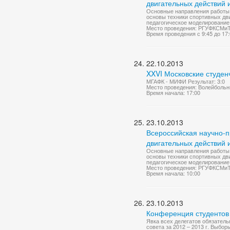
двигательных действий
Основные направления работы 
основы техники спортивных дв
педагогическое моделирование 
Место проведения: РГУФКСМиТ,
Время проведения с 9:45 до 17
22.10.2013
XXVI Московские студен
МГАФК - МИФИ Результат: 3:0
Место проведения: Волейбольн
Время начала: 17:00
23.10.2013
Всероссийская научно-
двигательных действий
Основные направления работы 
основы техники спортивных дв
педагогическое моделирование 
Место проведения: РГУФКСМиТ,
Время начала: 10:00
23.10.2013
Конференция студентов
Явка всех делегатов обязатель
совета за 2012 – 2013 г. Выбор