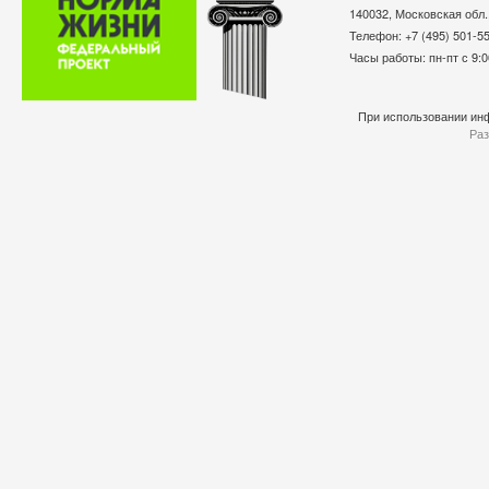
140032, Московская обл.
Телефон: +7 (495) 501-
Часы работы: пн-пт с 9:0
При использовании инф
Раз