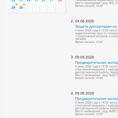
22
24
Место проведения: (ауд. №2) (
Время начала: 13:00
29
30
04.06.2026
Защита диссертации на 
4 июня 2026 года в 12.00 часо
педагогических наук по специа
«Оперативный контроль и корре
(МГАФК)
Время начала: 12:00
09.06.2026
Предварительная экспер
9 июня 2026 года в 15.30 часо
спортивной медицины с кафедр
диссертационной работы Народо
Место проведения: (ауд. №327
Время начала: 15:30
09.06.2026
Предварительная экспер
9 июня 2026 года в 14.00 часо
спортивной медицины с кафедр
диссертационной работы Бирюк
Место проведения: (ауд. №327
Время начала: 14:00