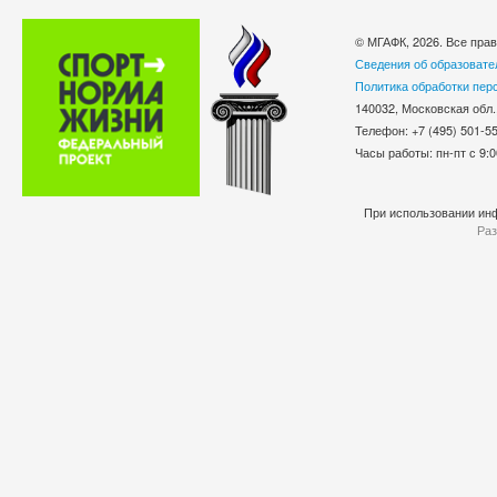
© МГАФК, 2026. Все пра
Сведения об образовате
Политика обработки пер
140032, Московская обл.
Телефон: +7 (495) 501-
Часы работы: пн-пт с 9:0
При использовании инф
Раз