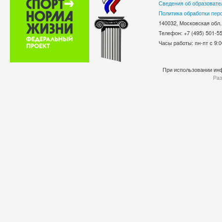
Сведения об образовате
Политика обработки пер
140032, Московская обл.
Телефон: +7 (495) 501-
Часы работы: пн-пт с 9:0
При использовании инф
Раз