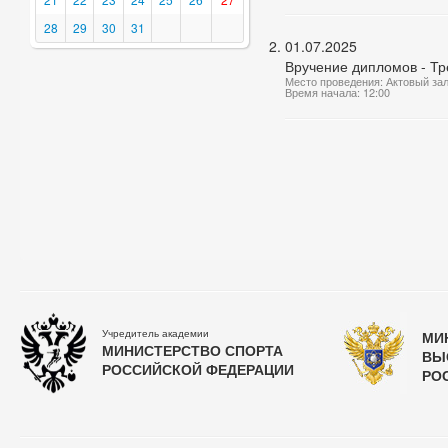
28
29
30
31
01.07.2025
Вручение дипломов - Тр
Место проведения: Актовый за
Время начала: 12:00
Учредитель академии
МИ
МИНИСТЕРСТВО СПОРТА
ВЫ
РОССИЙСКОЙ ФЕДЕРАЦИИ
РО