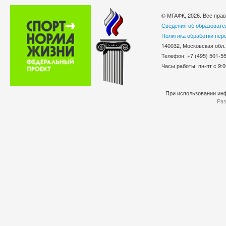
© МГАФК, 2026. Все пра
Сведения об образовате
Политика обработки пер
140032, Московская обл.
Телефон: +7 (495) 501-
Часы работы: пн-пт с 9:0
При использовании инф
Раз