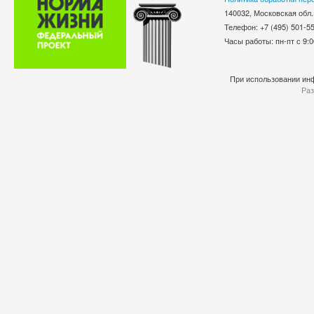
140032, Московская обл.
Телефон: +7 (495) 501-
Часы работы: пн-пт с 9:0
При использовании инф
Раз