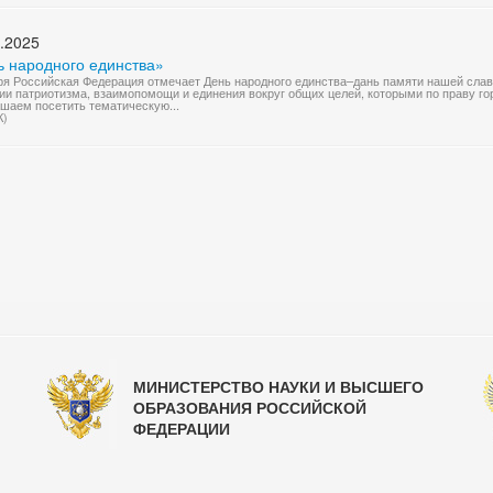
.2025
ь народного единства»
ря Российская Федерация отмечает День народного единства–дань памяти нашей слав
ии патриотизма, взаимопомощи и единения вокруг общих целей, которыми по праву г
шаем посетить тематическую...
К)
МИНИСТЕРСТВО НАУКИ И ВЫСШЕГО
ОБРАЗОВАНИЯ РОССИЙСКОЙ
ФЕДЕРАЦИИ