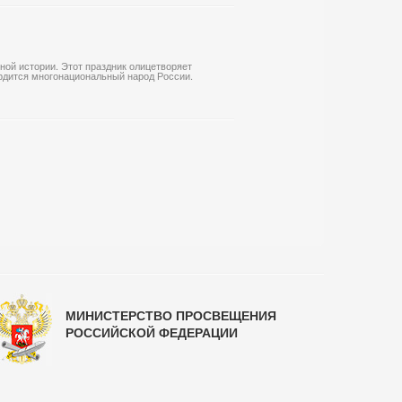
ной истории. Этот праздник олицетворяет
ордится многонациональный народ России.
МИНИСТЕРСТВО ПРОСВЕЩЕНИЯ
РОССИЙСКОЙ ФЕДЕРАЦИИ