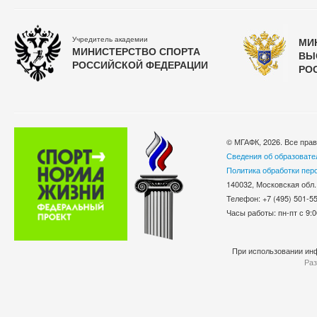
Учредитель академии
МИ
МИНИСТЕРСТВО СПОРТА
ВЫ
РОССИЙСКОЙ ФЕДЕРАЦИИ
РО
© МГАФК, 2026. Все пра
Сведения об образовате
Политика обработки пер
140032, Московская обл.
Телефон: +7 (495) 501-
Часы работы: пн-пт с 9:0
При использовании инф
Раз