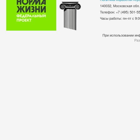
140032, Московская обл.
Телефон: +7 (495) 501-
Часы работы: пн-пт с 9:0
При использовании инф
Раз