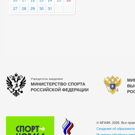
27
28
29
30
31
Учредитель академии
МИ
МИНИСТЕРСТВО СПОРТА
ВЫ
РОССИЙСКОЙ ФЕДЕРАЦИИ
РО
© МГАФК, 2026. Все пра
Сведения об образовате
Политика обработки пер