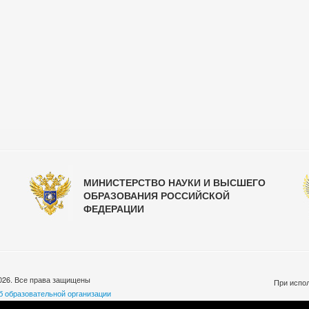
МИНИСТЕРСТВО НАУКИ И ВЫСШЕГО
ОБРАЗОВАНИЯ РОССИЙСКОЙ
ФЕДЕРАЦИИ
026. Все права защищены
При испол
б образовательной организации
бработки персональных данных