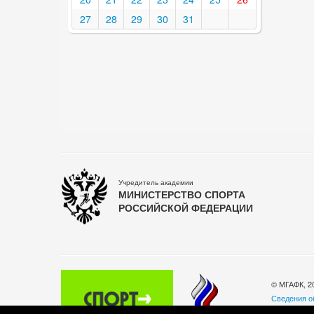
27
28
29
30
31
Учредитель академии
МИНИСТЕРСТВО СПОРТА
РОССИЙСКОЙ ФЕДЕРАЦИИ
© МГАФК, 2
Сведения о
Политика о