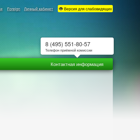
ии
Foreign
Личный кабинет
Версия для слабовидящих
8 (495) 551-80-57
Телефон приёмной комиссии
Контактная информация