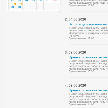
22
24
Место проведения: (ауд. №2) (
Время начала: 13:00
29
30
04.06.2026
Защита диссертации на 
4 июня 2026 года в 12.00 часо
педагогических наук по специа
«Оперативный контроль и корре
(МГАФК)
Время начала: 12:00
09.06.2026
Предварительная экспер
9 июня 2026 года в 15.30 часо
спортивной медицины с кафедр
диссертационной работы Народо
Место проведения: (ауд. №327
Время начала: 15:30
09.06.2026
Предварительная экспер
9 июня 2026 года в 14.00 часо
спортивной медицины с кафедр
диссертационной работы Бирюк
Место проведения: (ауд. №327
Время начала: 14:00