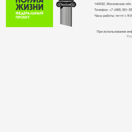
140032, Московская обл.
Телефон: +7 (495) 501-
Часы работы: пн-пт с 9:0
При использовании инф
Раз