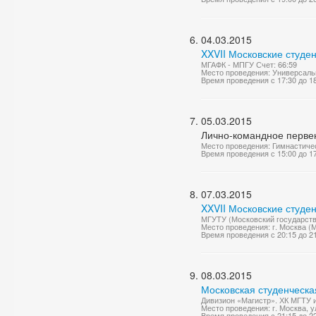
04.03.2015
XXVII Московские студен
МГАФК - МПГУ Счет: 66:59
Место проведения: Универсаль
Время проведения с 17:30 до 1
05.03.2015
Лично-командное перве
Место проведения: Гимнастиче
Время проведения с 15:00 до 1
07.03.2015
XXVII Московские студе
МГУТУ (Московский государстве
Место проведения: г. Москва (
Время проведения с 20:15 до 2
08.03.2015
Московская студенческа
Дивизион «Магистр». ХК МГТУ 
Место проведения: г. Москва, у
Время проведения с 21:15 до 2