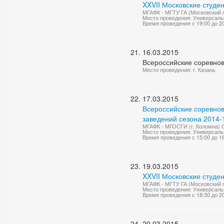
XXVII Московские студе
МГАФК - МГТУ ГА (Московский г
Место проведения: Универсаль
Время проведения с 19:00 до 2
16.03.2015
Всероссийские соревнов
Место проведения: г. Казань
17.03.2015
Всероссийские соревно
заведений сезона 2014-1
МГАФК - МГОСГИ (г. Коломна) С
Место проведения: Универсаль
Время проведения с 15:00 до 1
19.03.2015
XXVII Московские студе
МГАФК - МГТУ ГА (Московский 
Место проведения: Универсаль
Время проведения с 18:30 до 2
20.03.2015