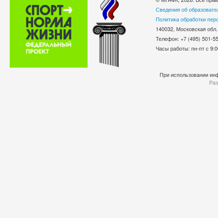
Сведения об образовате
Политика обработки пер
140032, Московская обл.
Телефон: +7 (495) 501-
Часы работы: пн-пт с 9:0
При использовании инф
Раз