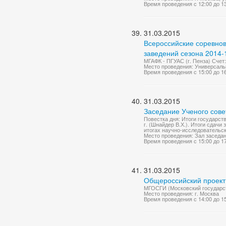
Время проведения с 12:00 до 1
31.03.2015
Всероссийские соревно
заведений сезона 2014-1
МГАФК - ПГУАС (г. Пенза) Счет:
Место проведения: Универсаль
Время проведения с 15:00 до 1
31.03.2015
Заседание Ученого сове
Повестка дня: Итоги государс
г. (Шнайдер В.Х.). Итоги сдач
итогах научно-исследовательск
Место проведения: Зал заседа
Время проведения с 15:00 до 1
31.03.2015
Общероссийский проект 
МГОСГИ (Московский государст
Место проведения: г. Москва
Время проведения с 14:00 до 1