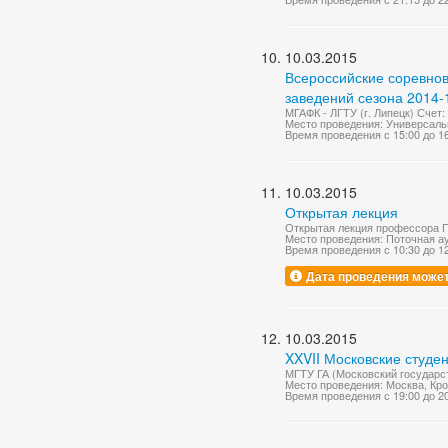
10.03.2015
Всероссийские соревно
заведений сезона 2014-1
МГАФК - ЛГТУ (г. Липецк) Счет: 
Место проведения: Универсаль
Время проведения с 15:00 до 1
10.03.2015
Открытая лекция
Открытая лекция профессора П
Место проведения: Поточная а
Время проведения с 10:30 до 1
Дата проведения может
10.03.2015
XXVII Московские студе
МГТУ ГА (Московский государс
Место проведения: Москва, Кр
Время проведения с 19:00 до 2