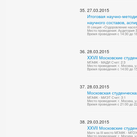
27.03.2015
Итоговая научно-метод
научного составов, асп
III секция «Оздоровление насе
Место проведения: Аудитория 
Время проведения с 14:30 до 1
28.03.2015
XXVII Московские студе
МГАФК - МАДИ Счет: 2:3
Место проведения: г. Москва, 
Время проведения с 14:00 до 1
28.03.2015
Московская студенческа
МГАФК - МИЭТ Счет: 3:1
Место проведения: г. Москва, у
Время проведения с 21:00 до 2
29.03.2015
XXVII Московские студе
Матч за III место МГАФК - МГО
Место проведения: г. Москва, 