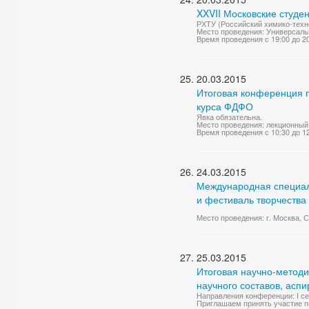
XXVII Московские студе
РХТУ (Российский химико-техно
Место проведения: Универсаль
Время проведения с 19:00 до 2
20.03.2015
Итоговая конференция 
курса ФДФО
Явка обязательна.
Место проведения: лекционный
Время проведения с 10:30 до 1
24.03.2015
Международная специали
и фестиваль творчества 
Место проведения: г. Москва, 
25.03.2015
Итоговая научно-метод
научного составов, асп
Направления конференции: I се
Приглашаем принять участие пе