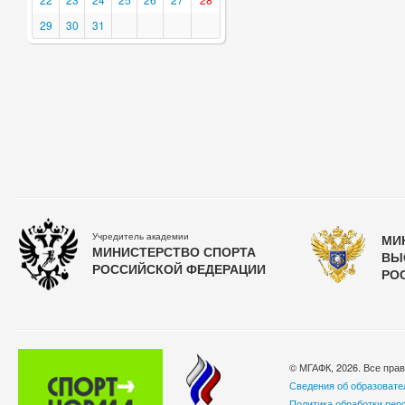
29
30
31
Учредитель академии
МИ
МИНИСТЕРСТВО СПОРТА
ВЫ
РОССИЙСКОЙ ФЕДЕРАЦИИ
РО
© МГАФК, 2026. Все пра
Сведения об образовате
Политика обработки пер