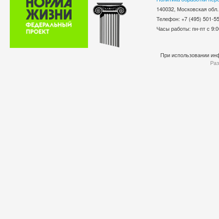
140032, Московская обл.
Телефон: +7 (495) 501-
Часы работы: пн-пт с 9:0
При использовании инф
Раз