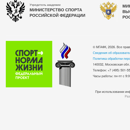
Учредитель академии
МИ
МИНИСТЕРСТВО СПОРТА
ВЫ
РОССИЙСКОЙ ФЕДЕРАЦИИ
РО
© МГАФК, 2026. Все пра
Сведения об образовате
Политика обработки пер
140032, Московская обл.
Телефон: +7 (495) 501-
Часы работы: пн-пт с 9:0
При использовании инф
Раз