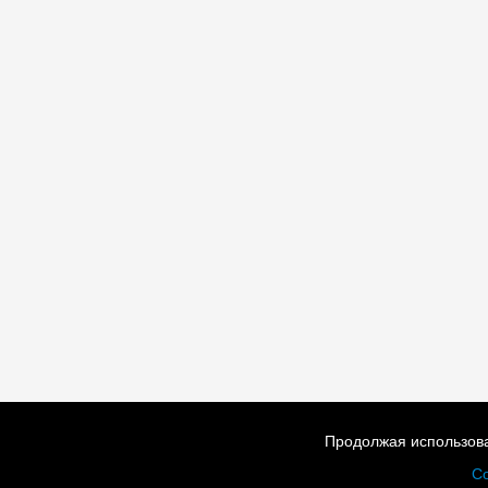
Продолжая использова
Со