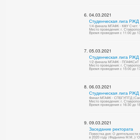
04.03.2021
Студенческая лига РЖД
1/4 финала МГАФК - КФУ Счет: 
Место проведения: г. Ставропо
Время проведения с 11:00 до 1
05.03.2021
Студенческая лига РЖД
1/2 финала МГАФК - ПГАФКСиТ (
Место проведения: г. Ставропо
Время проведения с 15:00 до 1
06.03.2021
Студенческая лига РЖД
Финал МГАФК - СПБГУПТД (Санкт
Место проведения: г. Ставропо
Время проведения с 16:30 до 1
09.03.2021
Заседание ректората
Повестка дня: О деятельности
в 2020 году (Фадькина М.М..)/