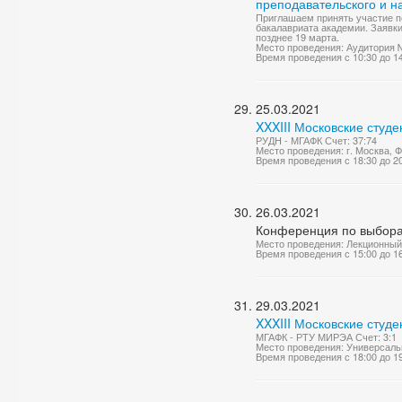
преподавательского и н
Приглашаем принять участие пе
бакалавриата академии. Заявки
позднее 19 марта.
Место проведения: Аудитория 
Время проведения с 10:30 до 1
25.03.2021
XXXIII Московские студе
РУДН - МГАФК Счет: 37:74
Место проведения: г. Москва,
Время проведения с 18:30 до 2
26.03.2021
Конференция по выборам
Место проведения: Лекционный
Время проведения с 15:00 до 1
29.03.2021
XXXIII Московские студе
МГАФК - РТУ МИРЭА Счет: 3:1
Место проведения: Универсаль
Время проведения с 18:00 до 1