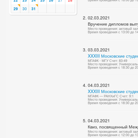
22
23
24
25
26
29
30
31
02.03.2021
Вручение дипломов вып
Место проведения: актовый за
Время проведения с 13:00 до 1
03.03.2021
XXXIII Московские студе
МГАФК - МГУ Счет: 83:49
Место проведения: Универсаль
Время проведения с 18:30 до 2
04.03.2021
XXXIII Московские студ
МГАФК — РАНХиГС Счет: 9:1
Место проведения: Универсаль
Время проведения с 18:30 до 2
04.03.2021
Квиз, посвященный Меж
Место проведения: актовый за
Время проведения с 12:00 до 1