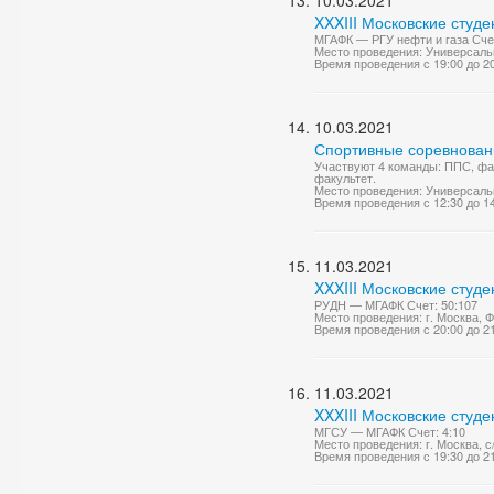
10.03.2021
XXXIII Московские студ
МГАФК — РГУ нефти и газа Счет
Место проведения: Универсаль
Время проведения с 19:00 до 2
10.03.2021
Спортивные соревнован
Участвуют 4 команды: ППС, фак
факультет.
Место проведения: Универсаль
Время проведения с 12:30 до 1
11.03.2021
XXXIII Московские студ
РУДН — МГАФК Счет: 50:107
Место проведения: г. Москва,
Время проведения с 20:00 до 2
11.03.2021
XXXIII Московские студ
МГСУ — МГАФК Счет: 4:10
Место проведения: г. Москва, 
Время проведения с 19:30 до 2