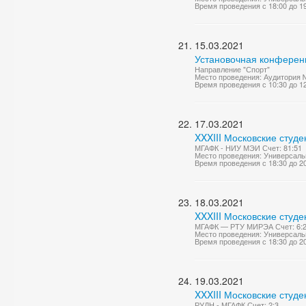
Время проведения с 18:00 до 1
15.03.2021
Установочная конференц
Направление "Спорт"
Место проведения: Аудитория 
Время проведения с 10:30 до 1
17.03.2021
XXXIII Московские студе
МГАФК - НИУ МЭИ Счет: 81:51
Место проведения: Универсаль
Время проведения с 18:30 до 2
18.03.2021
XXXIII Московские студ
МГАФК — РТУ МИРЭА Счет: 6:
Место проведения: Универсаль
Время проведения с 18:30 до 2
19.03.2021
XXXIII Московские студ
РУДН - МГАФК Счет: 2:3