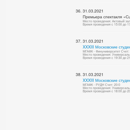
31.03.2021
Премьера спектакля «Сц
Место проведения: Актовый за
Время проведения с 15:00 до 1
31.03.2021
XXXIII Московские студ
МГАФК - Финуниверситет Счет: 
Место проведения: Универсаль
Время проведения с 19:30 до 2
31.03.2021
XXXIII Московские студе
МГАФК - РУДН Счет: 20:0
Место проведения: Универсаль
Время проведения с 18:00 до 2