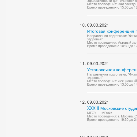
эффективности деятельности о
Место проведения: Зал заседа
Время проведения с 15:00 до 1
09.03.2021
Итоговая конференция п
Направления подготовки: "Физи
здоровья"
Место проведения: Актовый за
Время проведения с 10:30 до 1
09.03.2021
Установочная конференц
Направления подготовки: "Физи
здоровья"
Место проведения: Лекционный
Время проведения с 13:00 до 1
09.03.2021
XXXIII Московские студ
МГСУ — МГАФК
Место проведения: г. Москва,
Время проведения с 19:30 до 2