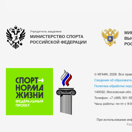
Учредитель академии
МИ
МИНИСТЕРСТВО СПОРТА
ВЫ
РОССИЙСКОЙ ФЕДЕРАЦИИ
РО
© МГАФК, 2026. Все пра
Сведения об образовате
Политика обработки пер
140032, Московская обл.
Телефон: +7 (495) 501-
Часы работы: пн-пт с 9:0
При использовании инф
Раз