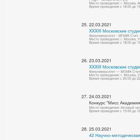
Место проведения: г. Москва,
Время проведения с 18:00 до 1
22.03.2021
XXXIII Московские студ
Финуниверситет - МГАФК Счет: 
Место проведения: г. Москва, 
Время проведения с 18:00 до 1
23.03.2021
XXXIII Московские студ
Финуниверситет — МГАФК Счет:
Место проведения: г. Москва,
Время проведения с 20:00 до 2
24.03.2021
Конкурс "Мисс Академия
Место проведения: Актовый за
Время проведения с 15:00 до 1
25.03.2021
42 Научно-методическая