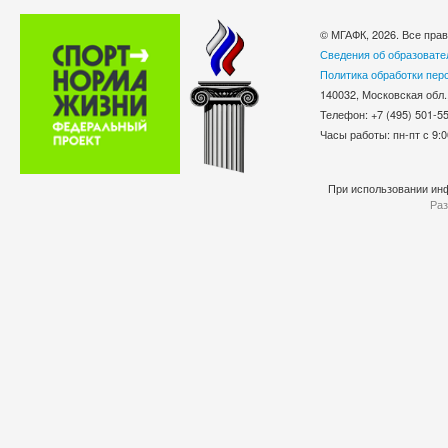
© МГАФК, 2026. Все пра
Сведения об образовате
Политика обработки пер
140032, Московская обл.
Телефон: +7 (495) 501-
Часы работы: пн-пт с 9:0
При использовании инф
Раз