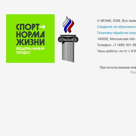
© МГАФК, 2026. Все пра
Сведения об образовате
Политика обработки пер
140032, Московская обл.
Телефон: +7 (495) 501-
Часы работы: пн-пт с 9:0
При использовании инф
Раз