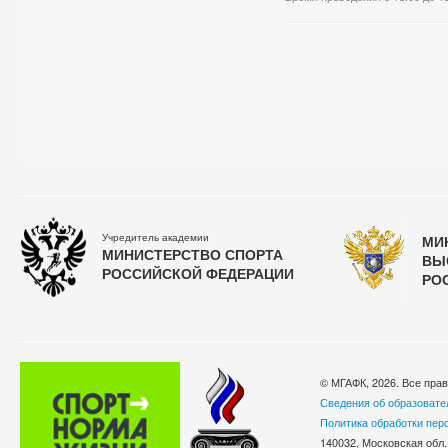
Учредитель академии
МИ
МИНИСТЕРСТВО СПОРТА
ВЫ
РОССИЙСКОЙ ФЕДЕРАЦИИ
РО
© МГАФК, 2026. Все пра
Сведения об образовате
Политика обработки пер
140032, Московская обл.