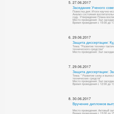
27.06.2017
Заседание Ученого сове
Повестка дня: Итоги научно-ис
Анализ состояния воспитатель
году. Утверждение Плана воспи
Место проведения: Зал заседа
Время проведения с 15:00 до 1
29.06.2017
Защита диссертации: Ку
Тема: "Развитие технико-такт
технического средства"
Место проведения: Зал заседа
29.06.2017
Защита диссертации: З
Тема: " Развитие силы и выно
технических средств"
Место проведения: Зал заседа
Время проведения с 12:00 до 1
30.06.2017
Вручение дипломов вып
Место проведения: Актовый за
Время проведения с 13:00 до 1