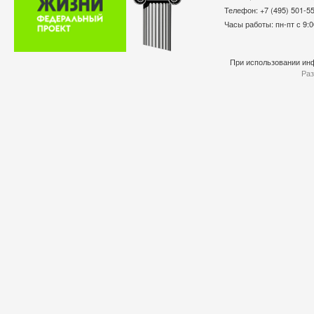
Телефон: +7 (495) 501-
Часы работы: пн-пт с 9:0
При использовании инф
Раз