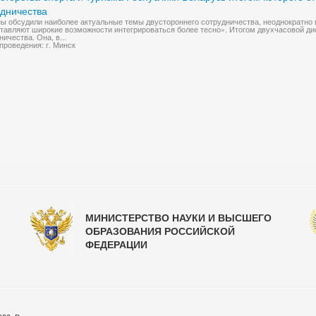
удничества
ы обсудили наиболее актуальные темы двустороннего сотрудничества, неоднократно 
тавляют широкие возможности интегрироваться более тесно». Итогом двухчасовой д
ничества. Она, в...
проведения: г. Минск
МИНИСТЕРСТВО НАУКИ И ВЫСШЕГО
ОБРАЗОВАНИЯ РОССИЙСКОЙ
ФЕДЕРАЦИИ