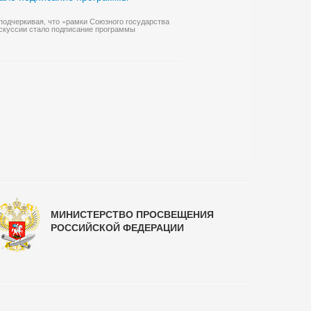
подчеркивая, что «рамки Союзного государства
искуссии стало подписание программы
МИНИСТЕРСТВО ПРОСВЕЩЕНИЯ
РОССИЙСКОЙ ФЕДЕРАЦИИ