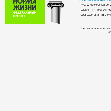
140032, Московская обл.
Телефон: +7 (495) 501-
Часы работы: пн-пт с 9:0
При использовании инф
Раз