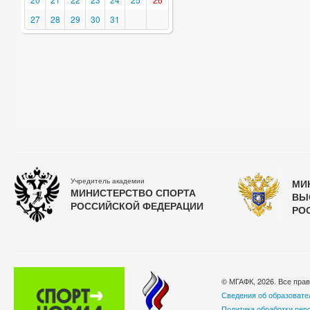
27
28
29
30
31
Учредитель академии
МИ
МИНИСТЕРСТВО СПОРТА
ВЫ
РОССИЙСКОЙ ФЕДЕРАЦИИ
РО
© МГАФК, 2026. Все пра
Сведения об образовате
Политика обработки пер