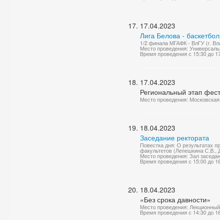
17.04.2023
Лига Белова - баскетбо
1/2 финала МГАФК - ВлГУ (г. Вл
Место проведения: Универсаль
Время проведения с 15:30 до 1
17.04.2023
Региональный этап фест
Место проведения: Московская 
18.04.2023
Заседание ректората
Повестка дня: О результатах п
факультетов (Лепешкина С.В., 
Место проведения: Зал заседа
Время проведения с 15:00 до 1
18.04.2023
«Без срока давности»
Место проведения: Лекционный
Время проведения с 14:30 до 1