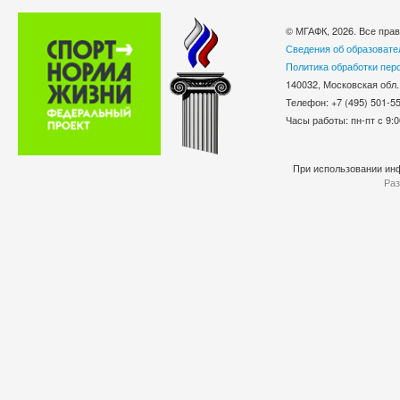
© МГАФК, 2026. Все пра
Сведения об образовате
Политика обработки пер
140032, Московская обл.
Телефон: +7 (495) 501-
Часы работы: пн-пт с 9:0
При использовании инф
Раз