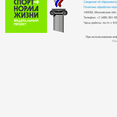
Сведения об образовате
Политика обработки пер
140032, Московская обл.
Телефон: +7 (495) 501-
Часы работы: пн-пт с 9:0
При использовании инф
Раз