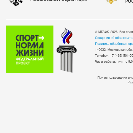
РО
© МГАФК, 2026. Все пра
Сведения об образовате
Политика обработки пер
140032, Московская обл.
Телефон: +7 (495) 501-
Часы работы: пн-пт с 9:0
При использовании инф
Раз