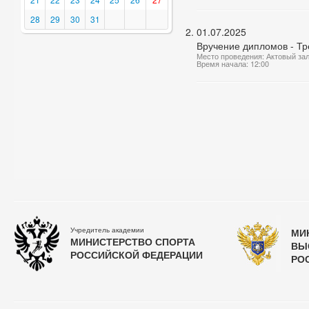
28
29
30
31
01.07.2025
Вручение дипломов - Тр
Место проведения: Актовый за
Время начала: 12:00
Учредитель академии
МИ
МИНИСТЕРСТВО СПОРТА
ВЫ
РОССИЙСКОЙ ФЕДЕРАЦИИ
РО