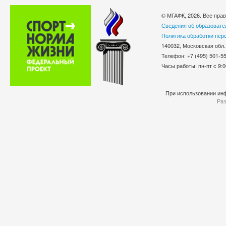
© МГАФК, 2026. Все пра
Сведения об образовате
Политика обработки пер
140032, Московская обл.
Телефон: +7 (495) 501-
Часы работы: пн-пт с 9:0
При использовании инф
Раз