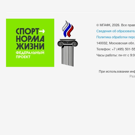
© МГАФК, 2026. Все пра
Сведения об образовате
Политика обработки пер
140032, Московская обл.
Телефон: +7 (495) 501-
Часы работы: пн-пт с 9:0
При использовании инф
Раз