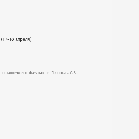
(17-18 апреля)
о-педагогического факультетов (Лепешкина С.В.,