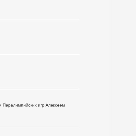
ом Паралимпийских игр Алексеем