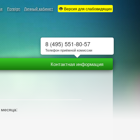
ии
Foreign
Личный кабинет
Версия для слабовидящих
8 (495) 551-80-57
Телефон приёмной комиссии
Контактная информация
 месяца: