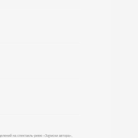
елений на спектакль-ревю «Записки автора»,