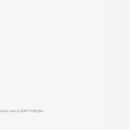
альном зале ко ДНЮ ПОБЕДЫ!