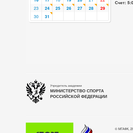
Счет: 5:
23
24
25
26
27
28
29
30
31
Учредитель академии
МИНИСТЕРСТВО СПОРТА
РОССИЙСКОЙ ФЕДЕРАЦИИ
© МГАФК, 2