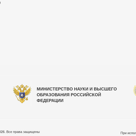
0
МИНИСТЕРСТВО НАУКИ И ВЫСШЕГО
ОБРАЗОВАНИЯ РОССИЙСКОЙ
ФЕДЕРАЦИИ
026. Все права защищены
При испол