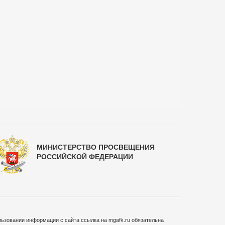
МИНИСТЕРСТВО ПРОСВЕЩЕНИЯ
РОССИЙСКОЙ ФЕДЕРАЦИИ
ьзовании информации с сайта ссылка на mgafk.ru обязательна