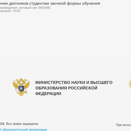
ение дипломов студентам заочной формы обучения
проведения: актовый зал (МГАФК)
начала: 10:30
МИНИСТЕРСТВО НАУКИ И ВЫСШЕГО
ОБРАЗОВАНИЯ РОССИЙСКОЙ
ФЕДЕРАЦИИ
026. Все права защищены
При испол
б образовательной организации