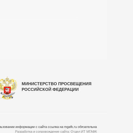
МИНИСТЕРСТВО ПРОСВЕЩЕНИЯ
РОССИЙСКОЙ ФЕДЕРАЦИИ
ьзовании информации с сайта ссылка на mgafk.ru обязательна
Разработка и сопровождение сайта:
Отдел ИТ МГАФК