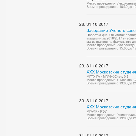
Место проведения: Лекционный
Время проведения с 10:30 до 1
31.10.2017
Заседание Ученого сове
Повестка дня: Об итогах план
академии за 2016/2017 учебный
магистрантов на факультете дн
Место проведения: Зал заседа
Время проведения с 15:00 до 1
31.10.2017
XXX Московские студенч
МГТУ ГА - МГАФК Счет: 0:3
Место проведения: г. Москва, 
Время проведения с 19:00 до 2
31.10.2017
XXX Московские студенч
МГАФК - РЭУ
Место проведения: Универсаль
Время проведения с 19:00 до 2
31.10.2017