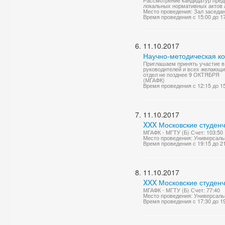
Рассмотрение кандидатур предс
локальных нормативных актов 
Место проведения: Зал заседа
Время проведения с 15:00 до 1
11.10.2017
Научно-методическая к
Приглашаем принять участие в 
руководителей и всех желающи
отдел не позднее 9 ОКТЯБРЯ
(МГАФК)
Время проведения с 12:15 до 1
11.10.2017
XXX Московские студенч
МГАФК - МГТУ (Б) Счет: 103:50
Место проведения: Универсаль
Время проведения с 19:15 до 2
11.10.2017
XXX Московские студенч
МГАФК - МГТУ (Б) Счет: 77:40
Место проведения: Универсаль
Время проведения с 17:30 до 1