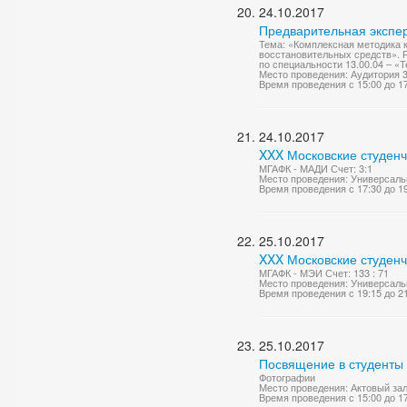
24.10.2017
Предварительная экспе
Тема: «Комплексная методика 
восстановительных средств». Р
по специальности 13.00.04 – «Т
Место проведения: Аудитория 
Время проведения с 15:00 до 1
24.10.2017
XXX Московские студенч
МГАФК - МАДИ Счет: 3:1
Место проведения: Универсаль
Время проведения с 17:30 до 1
25.10.2017
XXX Московские студенч
МГАФК - МЭИ Счет: 133 : 71
Место проведения: Универсаль
Время проведения с 19:15 до 2
25.10.2017
Посвящение в студенты
Фотографии
Место проведения: Актовый за
Время проведения с 15:00 до 1