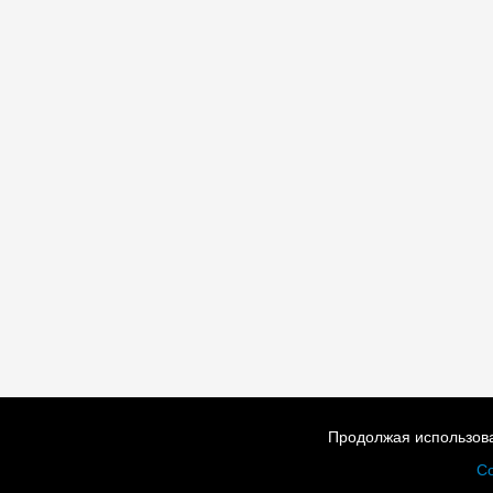
Продолжая использова
Со