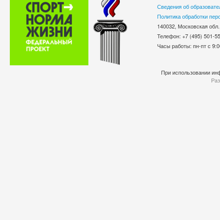
Сведения об образовате
Политика обработки пер
140032, Московская обл.
Телефон: +7 (495) 501-
Часы работы: пн-пт с 9:0
При использовании инф
Раз