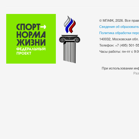
© МГАФК, 2026. Все пра
Сведения об образовате
Политика обработки пер
140032, Московская обл.
Телефон: +7 (495) 501-
Часы работы: пн-пт с 9:0
При использовании инф
Раз