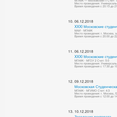
МГАФК — Московский П Счет: 1
Место проведения: Универсаль
Время проведения с 20:15 до 2
06.12.2018
XXXI Московские студен
МАИ - МГАФК
Место проведения: г. Москва, 
Время проведения с 20:00 до 2
06.12.2018
XXXI Московские студен
МГАФК - МГОУ 2 Счет: 5:0
Место проведения: Универсаль
Время проведения с 17:30 до 1
09.12.2018
Московская Студенческа
МГАФК - МГИМО Счет: 4:3
Место проведения: г. Москва, 
Время проведения с 12:00 до 1
10.12.2018
Заседание ректората