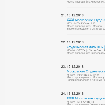
Место проведения: Универсаль
13.12.2018
XXXI Московские студен
МГУ - МГАФК Счет: 2:13
Место проведения: г. Москва
Время проведения с 20:15 до 2
14.12.2018
Студенческая лига ВТБ 
МГАФК - УГТУУ (г. Ухта) Счет: 
Место проведения: Универсаль
15.12.2018
Московская Студенческа
МГАФК - НИУ ВШЭ Счет: 9:1
Место проведения: г. Москва, 
Время проведения с 18:00 до 2
18.12.2018
XXXI Московские студен
МГАФК - МГУ Счет: 1:3
Место проведения: Универсаль