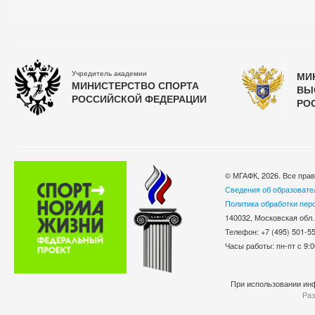
Учредитель академии
МИ
МИНИСТЕРСТВО СПОРТА
ВЫ
РОССИЙСКОЙ ФЕДЕРАЦИИ
РО
© МГАФК, 2026. Все пра
Сведения об образовате
Политика обработки пер
140032, Московская обл.
Телефон: +7 (495) 501-
Часы работы: пн-пт с 9:0
При использовании инф
Раз