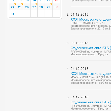
18
20
21
24
25
26
27
28
29
30
31
01.12.2018
XXXI Московские студен
ВУМО — МГАФК Счет: 2:16
Место проведения: г. Москва,
Время проведения с 20:15 до 2
03.12.2018
Студенческая лига ВТБ 
РГУФКСМиТ (г. Иркутск) - МГАФ
Место проведения: г. Иркутск
04.12.2018
XXXI Московские студен
МГАФК - МЭИ Счет: 3:0 (25:19, 2
Место проведения: Универсаль
Время проведения с 18:00 до 1
04.12.2018
Студенческая лига ВТБ 
РГУФКСМиТ (г. Иркутск) - МГАФ
Место проведения: г. Иркутск