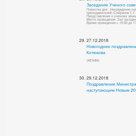
Заседание Ученого сове
Повестка дня : Награждение по
преподавателей (Сейранов С.Г.
Представление к ученому звани
Место проведения: Зал заседа
Время проведения с 15:00 до 1
27.12.2018
Новогоднее поздравлен
Котюкова
(МГАФК)
29.12.2018
Поздравление Министра
наступающим Новым 20