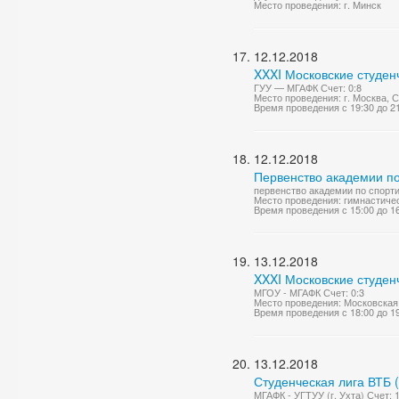
Место проведения: г. Минск
12.12.2018
XXXI Московские студен
ГУУ — МГАФК Счет: 0:8
Место проведения: г. Москва, 
Время проведения с 19:30 до 2
12.12.2018
Первенство академии по
первенство академии по спорт
Место проведения: гимнастиче
Время проведения с 15:00 до 1
13.12.2018
XXXI Московские студен
МГОУ - МГАФК Счет: 0:3
Место проведения: Московская 
Время проведения с 18:00 до 1
13.12.2018
Студенческая лига ВТБ 
МГАФК - УГТУУ (г. Ухта) Счет: 