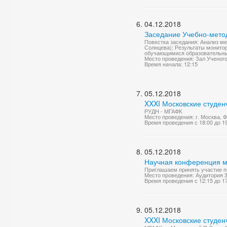
04.12.2018
Заседание Учебно-мето
Повестка заседания: Анализ м
Солнцева); Результаты монитор
обучающимися образовательных 
Место проведения: Зал Ученог
Время начала: 12:15
05.12.2018
XXXI Московские студен
РУДН - МГАФК
Место проведения: г. Москва,
Время проведения с 18:00 до 1
05.12.2018
Научная конференция м
Приглашаем принять участие пе
Место проведения: Аудитория 
Время проведения с 12:15 до 1
05.12.2018
XXXI Московские студен