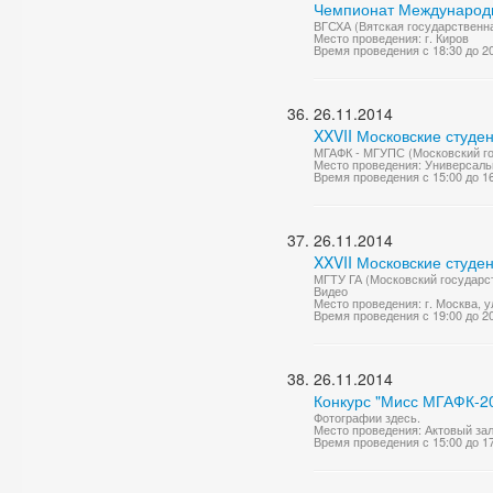
Чемпионат Международно
ВГСХА (Вятская государственна
Место проведения: г. Киров
Время проведения с 18:30 до 2
26.11.2014
XXVII Московские студе
МГАФК - МГУПС (Московский гос
Место проведения: Универсаль
Время проведения с 15:00 до 1
26.11.2014
XXVII Московские студе
МГТУ ГА (Московский государст
Видео
Место проведения: г. Москва, ул
Время проведения с 19:00 до 2
26.11.2014
Конкурс "Мисс МГАФК-2
Фотографии здесь.
Место проведения: Актовый за
Время проведения с 15:00 до 1