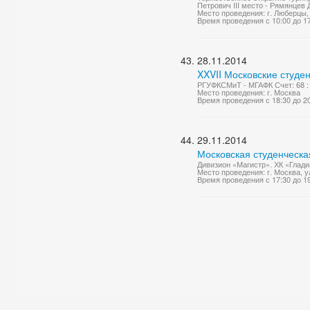
Петрович III место - Рямянцев Д
Место проведения: г. Люберцы, 
Время проведения с 10:00 до 1
28.11.2014
XXVII Московские студен
РГУФКСМиТ - МГАФК Счет: 68 :
Место проведения: г. Москва
Время проведения с 18:30 до 2
29.11.2014
Московская студенческа
Дивизион «Магистр». ХК «Глади
Место проведения: г. Москва, 
Время проведения с 17:30 до 1