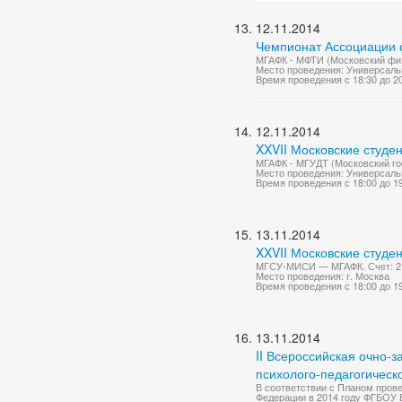
12.11.2014
Чемпионат Ассоциации с
МГАФК - МФТИ (Московский физи
Место проведения: Универсаль
Время проведения с 18:30 до 2
12.11.2014
XXVII Московские студен
МГАФК - МГУДТ (Московский гос
Место проведения: Универсаль
Время проведения с 18:00 до 1
13.11.2014
XXVII Московские студе
МГСУ-МИСИ — МГАФК. Счет: 2 
Место проведения: г. Москва
Время проведения с 18:00 до 1
13.11.2014
II Всероссийская очно
психолого-педагогическ
В соответствии с Планом пров
Федерации в 2014 году ФГБОУ 