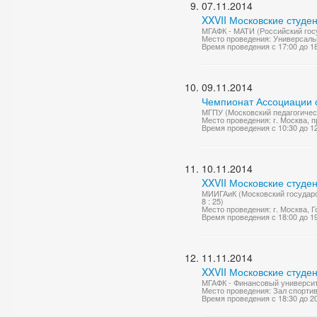
07.11.2014
XXVII Московские студе
МГАФК - МАТИ (Российский госу
Место проведения: Универсаль
Время проведения с 17:00 до 1
09.11.2014
Чемпионат Ассоциации с
МГПУ (Московский педагогическ
Место проведения: г. Москва, п
Время проведения с 10:30 до 1
10.11.2014
XXVII Московские студе
МИИГАиК (Московский государств
8 : 25)
Место проведения: г. Москва, Го
Время проведения с 18:00 до 1
11.11.2014
XXVII Московские студе
МГАФК - Финансовый университет
Место проведения: Зал спорти
Время проведения с 18:30 до 2