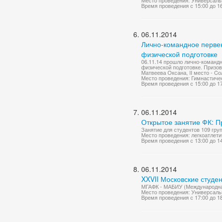
Место проведения: Универсаль
Время проведения с 15:00 до 1
06.11.2014
Лично-командное первен
физической подготовке
06.11.14 прошло лично-команд
физической подготовке. Призов
Матвеева Оксана, II место - Cо
Место проведения: Гимнастиче
Время проведения с 15:00 до 1
06.11.2014
Открытое занятие ФК: 
Занятие для студентов 109 гр
Место проведения: легкоатлети
Время проведения с 13:00 до 1
06.11.2014
XXVII Московские студен
МГАФК - МАБИУ (Международная
Место проведения: Универсаль
Время проведения с 17:00 до 1