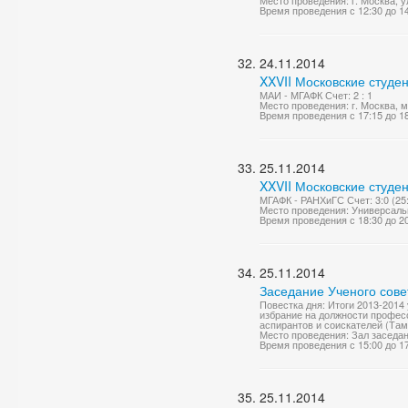
Место проведения: г. Москва, у
Время проведения с 12:30 до 1
24.11.2014
XXVII Московские студе
МАИ - МГАФК Счет: 2 : 1
Место проведения: г. Москва, 
Время проведения с 17:15 до 1
25.11.2014
XXVII Московские студе
МГАФК - РАНХиГС Счет: 3:0 (25:1
Место проведения: Универсаль
Время проведения с 18:30 до 2
25.11.2014
Заседание Ученого сове
Повестка дня: Итоги 2013-2014
избрание на должности професс
аспирантов и соискателей (Тамб
Место проведения: Зал заседа
Время проведения с 15:00 до 1
25.11.2014