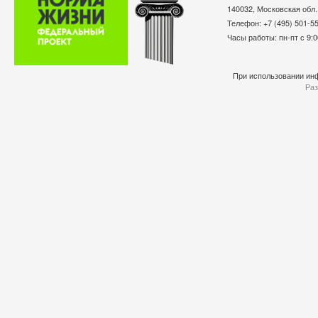
140032, Московская обл.
Телефон: +7 (495) 501-
Часы работы: пн-пт с 9:0
При использовании инф
Раз