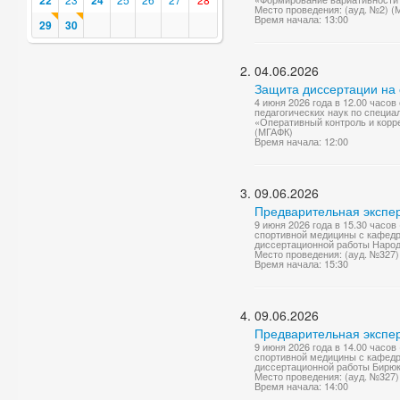
22
24
Место проведения: (ауд. №2) (
Время начала: 13:00
29
30
04.06.2026
Защита диссертации на 
4 июня 2026 года в 12.00 часо
педагогических наук по специа
«Оперативный контроль и корре
(МГАФК)
Время начала: 12:00
09.06.2026
Предварительная экспер
9 июня 2026 года в 15.30 часо
спортивной медицины с кафедр
диссертационной работы Народо
Место проведения: (ауд. №327
Время начала: 15:30
09.06.2026
Предварительная экспер
9 июня 2026 года в 14.00 часо
спортивной медицины с кафедр
диссертационной работы Бирюк
Место проведения: (ауд. №327
Время начала: 14:00