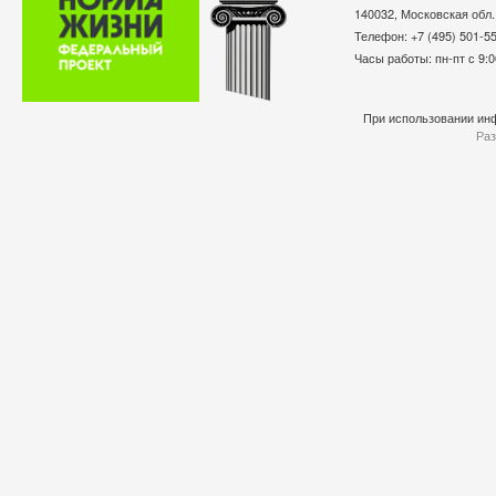
140032, Московская обл.
Телефон: +7 (495) 501-
Часы работы: пн-пт с 9:0
При использовании инф
Раз