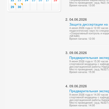
22
24
Место проведения: (ауд. №2) (
Время начала: 13:00
29
30
04.06.2026
Защита диссертации на 
4 июня 2026 года в 12.00 часо
педагогических наук по специа
«Оперативный контроль и корре
(МГАФК)
Время начала: 12:00
09.06.2026
Предварительная экспер
9 июня 2026 года в 15.30 часо
спортивной медицины с кафедр
диссертационной работы Народо
Место проведения: (ауд. №327
Время начала: 15:30
09.06.2026
Предварительная экспер
9 июня 2026 года в 14.00 часо
спортивной медицины с кафедр
диссертационной работы Бирюк
Место проведения: (ауд. №327
Время начала: 14:00