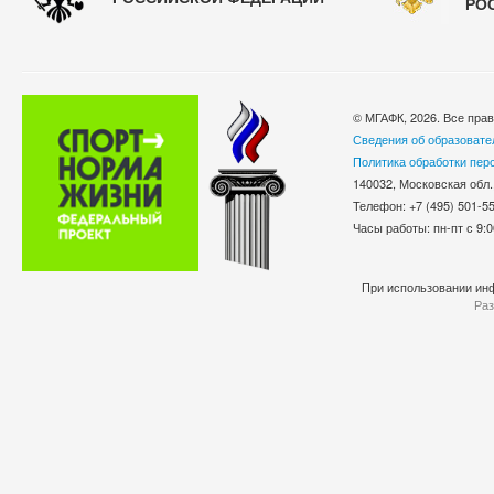
РО
© МГАФК, 2026. Все пра
Сведения об образовате
Политика обработки пер
140032, Московская обл.
Телефон: +7 (495) 501-
Часы работы: пн-пт с 9:0
При использовании инф
Раз