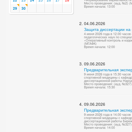
22
24
Место проведения: (ауд. №2) (
Время начала: 13:00
29
30
04.06.2026
Защита диссертации на 
4 июня 2026 года в 12.00 часо
педагогических наук по специа
«Оперативный контроль и корре
(МГАФК)
Время начала: 12:00
09.06.2026
Предварительная экспер
9 июня 2026 года в 15.30 часо
спортивной медицины с кафедр
диссертационной работы Народо
Место проведения: (ауд. №327
Время начала: 15:30
09.06.2026
Предварительная экспер
9 июня 2026 года в 14.00 часо
спортивной медицины с кафедр
диссертационной работы Бирюк
Место проведения: (ауд. №327
Время начала: 14:00