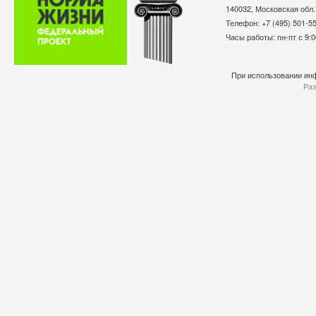
140032, Московская обл.
Телефон: +7 (495) 501-
Часы работы: пн-пт с 9:0
При использовании инф
Раз