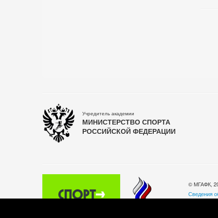
Учредитель академии
МИНИСТЕРСТВО СПОРТА
РОССИЙСКОЙ ФЕДЕРАЦИИ
© МГАФК, 2
Сведения о
Политика о
140032, Мос