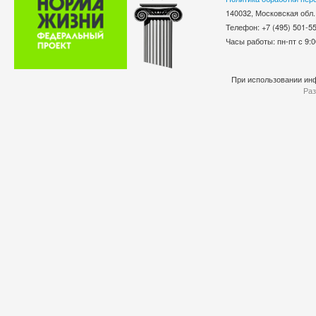
140032, Московская обл.
Телефон: +7 (495) 501-
Часы работы: пн-пт с 9:0
При использовании инф
Раз