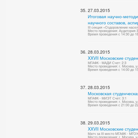
27.03.2015
Итоговая научно-метод
научного составов, асп
III секция «Оздоровление насе
Место проведения: Аудитория 
Время проведения с 14:30 до 1
28.03.2015
XXVII Московские студе
МГАФК - МАДИ Счет: 2:3
Место проведения: г. Москва, 
Время проведения с 14:00 до 1
28.03.2015
Московская студенческа
МГАФК - МИЭТ Счет: 3:1
Место проведения: г. Москва, у
Время проведения с 21:00 до 2
29.03.2015
XXVII Московские студе
Матч за III место МГАФК - МГО
Место проведения: г. Москва, 