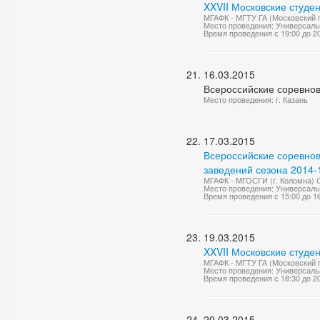
XXVII Московские студе
МГАФК - МГТУ ГА (Московский г
Место проведения: Универсаль
Время проведения с 19:00 до 2
16.03.2015
Всероссийские соревнов
Место проведения: г. Казань
17.03.2015
Всероссийские соревно
заведений сезона 2014-1
МГАФК - МГОСГИ (г. Коломна) С
Место проведения: Универсаль
Время проведения с 15:00 до 1
19.03.2015
XXVII Московские студе
МГАФК - МГТУ ГА (Московский 
Место проведения: Универсаль
Время проведения с 18:30 до 2
20.03.2015