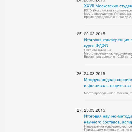
XXVII Московские студе
РХТУ (Российский химико-техно
Место проведения: Универсаль
Время проведения с 19:00 до 2
20.03.2015
Итоговая конференция 
курса ФДФО
Явка обязательна.
Место проведения: лекционный
Время проведения с 10:30 до 1
24.03.2015
Международная специали
и фестиваль творчества 
Место проведения: г. Москва, 
25.03.2015
Итоговая научно-метод
научного составов, асп
Направления конференции: I се
Приглашаем принять участие пе