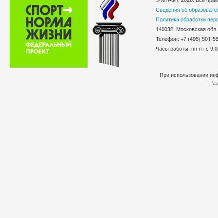
Сведения об образовате
Политика обработки пер
140032, Московская обл.
Телефон: +7 (495) 501-
Часы работы: пн-пт с 9:0
При использовании инф
Раз