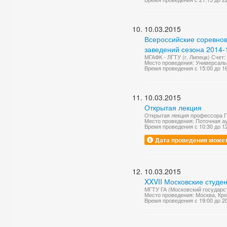
10.03.2015
Всероссийские соревно
заведений сезона 2014-1
МГАФК - ЛГТУ (г. Липецк) Счет: 
Место проведения: Универсаль
Время проведения с 15:00 до 1
10.03.2015
Открытая лекция
Открытая лекция профессора П
Место проведения: Поточная а
Время проведения с 10:30 до 1
Дата проведения может
10.03.2015
XXVII Московские студе
МГТУ ГА (Московский государс
Место проведения: Москва, Кр
Время проведения с 19:00 до 2