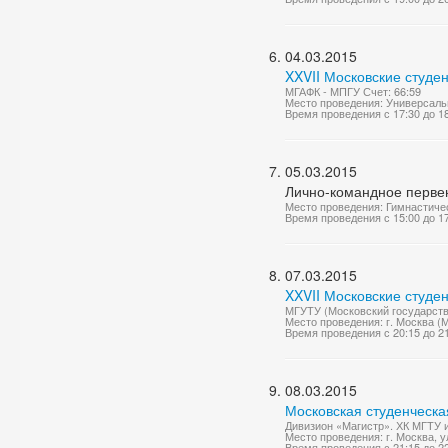
04.03.2015
XXVII Московские студен
МГАФК - МПГУ Счет: 66:59
Место проведения: Универсаль
Время проведения с 17:30 до 1
05.03.2015
Лично-командное перве
Место проведения: Гимнастиче
Время проведения с 15:00 до 1
07.03.2015
XXVII Московские студе
МГУТУ (Московский государстве
Место проведения: г. Москва (
Время проведения с 20:15 до 2
08.03.2015
Московская студенческа
Дивизион «Магистр». ХК МГТУ 
Место проведения: г. Москва, у
Время проведения с 21:15 до 2