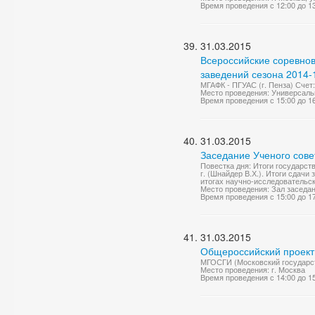
Время проведения с 12:00 до 1
31.03.2015
Всероссийские соревно
заведений сезона 2014-1
МГАФК - ПГУАС (г. Пенза) Счет:
Место проведения: Универсаль
Время проведения с 15:00 до 1
31.03.2015
Заседание Ученого сове
Повестка дня: Итоги государс
г. (Шнайдер В.Х.). Итоги сдач
итогах научно-исследовательск
Место проведения: Зал заседа
Время проведения с 15:00 до 1
31.03.2015
Общероссийский проект 
МГОСГИ (Московский государст
Место проведения: г. Москва
Время проведения с 14:00 до 1