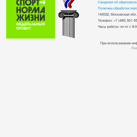
Сведения об образовате
Политика обработки пер
140032, Московская обл.
Телефон: +7 (495) 501-
Часы работы: пн-пт с 9:0
При использовании инф
Раз